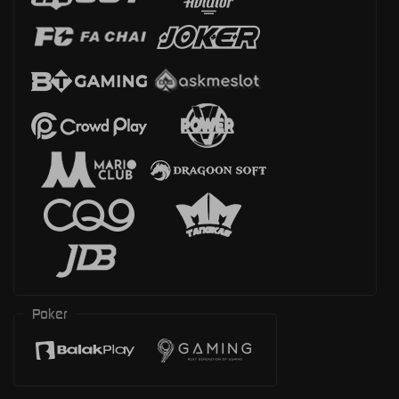
Poker