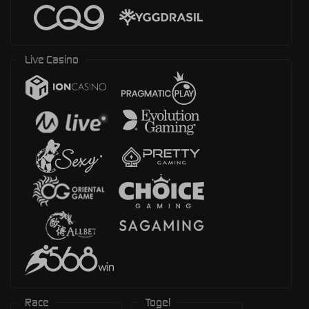
Live Casino
Race
Togel