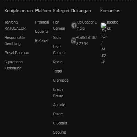
Kebijaksanaan
Platform
Kategori
Dukungan
Komunitas
Tentang
Promosi
Hot
Ratugacor O
facebo
RATUGACOR
Games
fficial
ok
Loyalty
Responsible
Slots
+62813130
Referral
Gambling
27364
Live
Pusat Bantuan
Casino
Syarat dan
Race
Ketentuan
Togel
Olahraga
Crash
Game
Arcade
Poker
E-Sports
Sabung