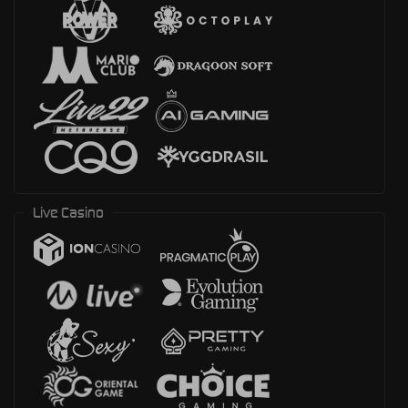
Live Casino