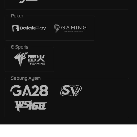
Poker
E-Sports
Sabung Ayam