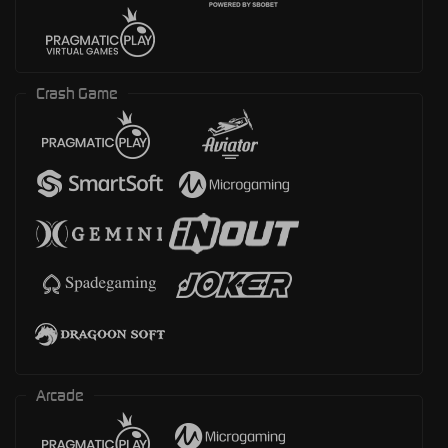
Crash Game
Arcade