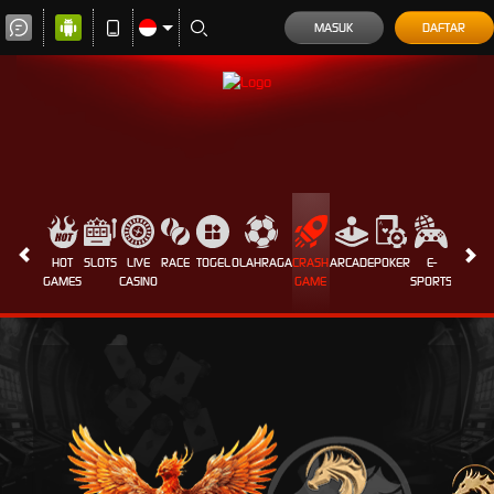
MASUK
DAFTAR
HOT
SLOTS
LIVE
RACE
TOGEL
OLAHRAGA
CRASH
ARCADE
POKER
E-
SABUN
GAMES
CASINO
GAME
SPORTS
AYAM