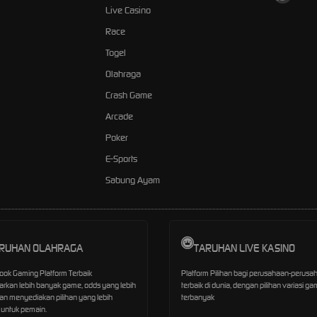
Live Casino
Race
Togel
Olahraga
Crash Game
Arcade
Poker
E-Sports
Sabung Ayam
RUHAN OLAHRAGA
TARUHAN LIVE KASINO
ook Gaming Platform Terbaik
Platform Pilihan bagi perusahaan-perusa
kan lebih banyak game, odds yang lebih
terbaik di dunia, dengan pilihan variasi g
 dan menyediakan pilihan yang lebih
terbanyak
untuk pemain.