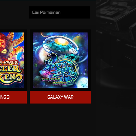
ING 3
GALAXY WAR