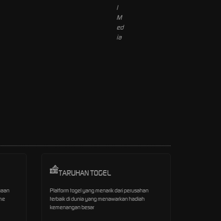
TARUHAN TOGEL
haan
Platform togel yang menarik dari perusahan
ame
terbaik di dunia yang menawarkan hadiah
kemenangan besar