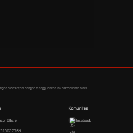
gan akses cepat dengan menggunakan link alternatif anti blokir.
n
Komunitas
cor Official
facebook
1313027364