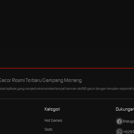
 Gacor Resmi Terbaru Gampang Menang
oad aplikasi yang menjadi rekomendasi tempat bermain slot88 gacor dengan tampilan responsif rin
Kategori
Dukunga
Hot Games
Ratuga
Slots
+628