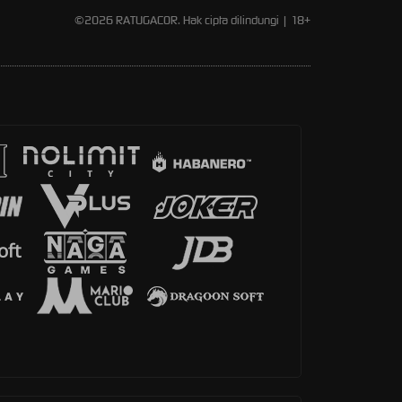
©2026 RATUGACOR. Hak cipta dilindungi | 18+