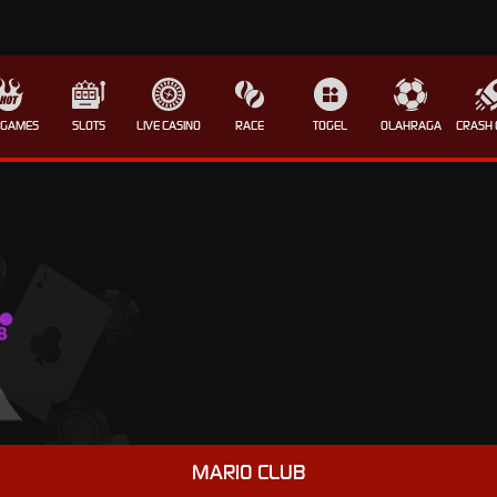
 GAMES
SLOTS
LIVE CASINO
RACE
TOGEL
OLAHRAGA
CRASH
MARIO CLUB