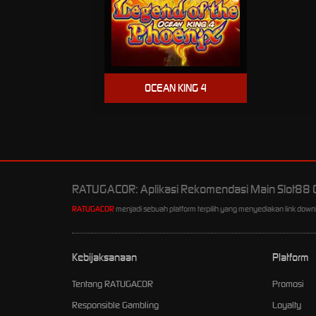
OCEAN KING 4
RATUGACOR: Aplikasi Rekomendasi Main Slot88
RATUGACOR
menjadi sebuah platform terpilih yang menyediakan link downl
Kebijaksanaan
Platform
Tentang RATUGACOR
Promosi
Responsible Gambling
Loyalty