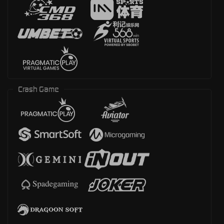
Crash Game