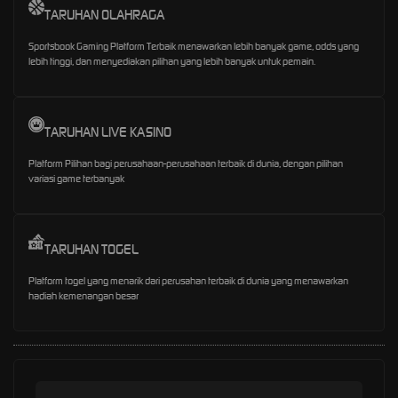
TARUHAN OLAHRAGA
Sportsbook Gaming Platform Terbaik menawarkan lebih banyak game, odds yang
lebih tinggi, dan menyediakan pilihan yang lebih banyak untuk pemain.
TARUHAN LIVE KASINO
Platform Pilihan bagi perusahaan-perusahaan terbaik di dunia, dengan pilihan
variasi game terbanyak
TARUHAN TOGEL
Platform togel yang menarik dari perusahan terbaik di dunia yang menawarkan
hadiah kemenangan besar