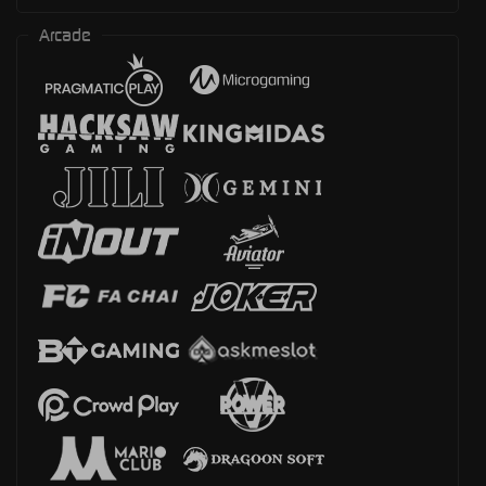
Arcade