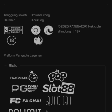
Tanggung Jawab
Browser Yang
Bermain
Didukung
©2026 RATUGACOR. Hak cipta
dilindungi | 18+
Platform Penyedia Layanan
Slots