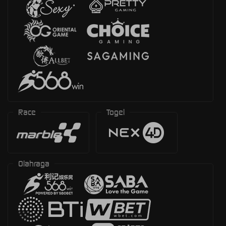
Race
Togel
Olahraga