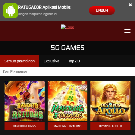
×
RATUGACOR Aplikasi Mobile
UNDUH
Jangan tampilkan lagi hari ini
5G GAMES
Semua permainan
Exclusive
Top 20
BANDITO RETURNS
MAHJONG 5 DRAGONS
OLYMPUS APOLLO