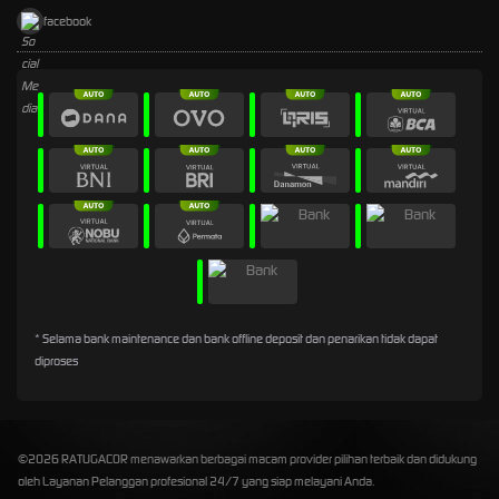
facebook
* Selama bank maintenance dan bank offline deposit dan penarikan tidak dapat
diproses
©2026 RATUGACOR menawarkan berbagai macam provider pilihan terbaik dan didukung
oleh Layanan Pelanggan profesional 24/7 yang siap melayani Anda.